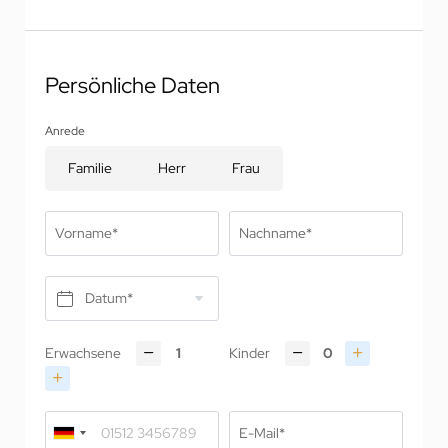
Persönliche Daten
Anrede
Familie
Herr
Frau
Vorname*
Nachname*
Datum*
Erwachsene
Kinder
E-Mail*