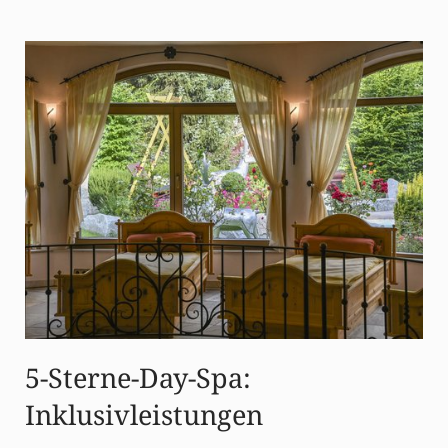
5-Sterne-Day-Spa:
Inklusivleistungen