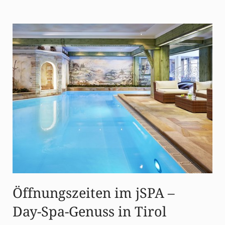
Öffnungszeiten im jSPA –
Day-Spa-Genuss in Tirol