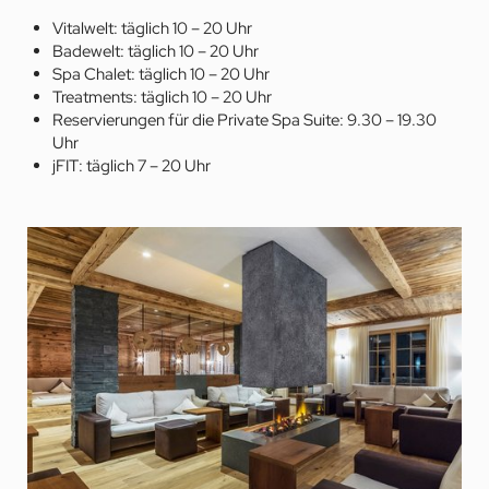
Vitalwelt: täglich 10 – 20 Uhr
Badewelt: täglich 10 – 20 Uhr
Spa Chalet: täglich 10 – 20 Uhr
Treatments: täglich 10 – 20 Uhr
Reservierungen für die Private Spa Suite: 9.30 – 19.30
Uhr
jFIT: täglich 7 – 20 Uhr