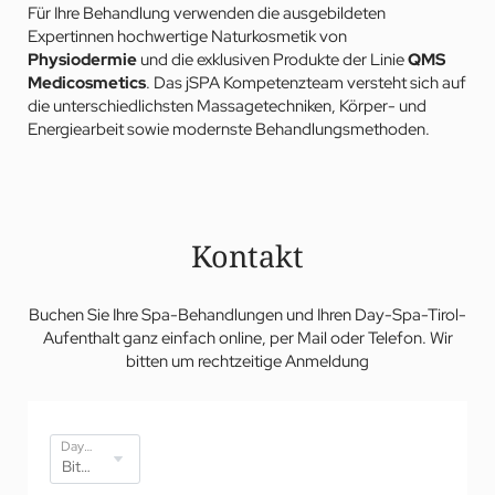
Für Ihre Behandlung verwenden die ausgebildeten
Expertinnen hochwertige Naturkosmetik von
Physiodermie
und die exklusiven Produkte der Linie
QMS
Medicosmetics
. Das jSPA Kompetenzteam versteht sich auf
die unterschiedlichsten Massagetechniken, Körper- und
Energiearbeit sowie modernste Behandlungsmethoden.
Kontakt
Buchen Sie Ihre Spa-Behandlungen und Ihren Day-Spa-Tirol-
Aufenthalt ganz einfach online, per Mail oder Telefon. Wir
bitten um rechtzeitige Anmeldung
Day-Spa-Angebote*