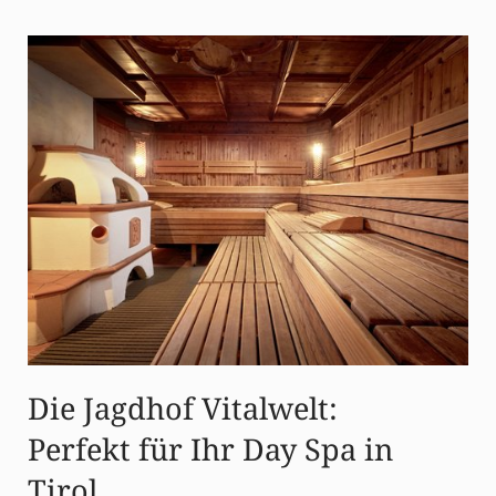
Die Jagdhof Vitalwelt:
Perfekt für Ihr Day Spa in
Tirol