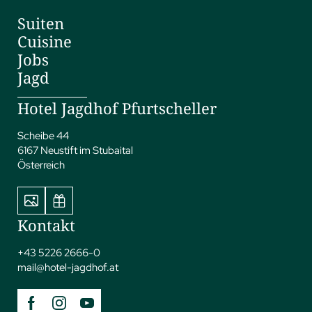
Suiten
Cuisine
Jobs
Jagd
Hotel Jagdhof Pfurtscheller
Scheibe 44
6167 Neustift im Stubaital
Österreich
Kontakt
+43 5226 2666-0
mail@
hotel-jagdhof.
at