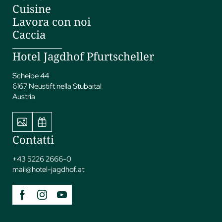
Cuisine
Lavora con noi
Caccia
Hotel Jagdhof Pfurtscheller
Scheibe 44
6167 Neustift nella Stubaital
Austria
Contatti
+43 5226 2666-0
mail@
hotel-jagdhof.
at