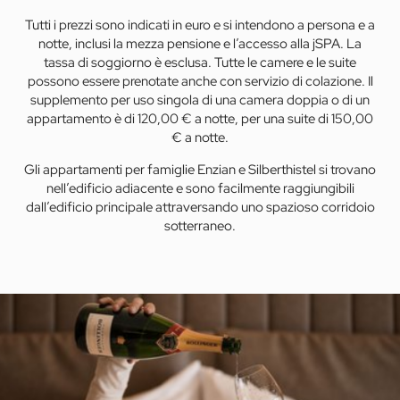
Tutti i prezzi sono indicati in euro e si intendono a persona e a
notte, inclusi la mezza pensione e l’accesso alla jSPA. La
tassa di soggiorno è esclusa. Tutte le camere e le suite
possono essere prenotate anche con servizio di colazione. Il
supplemento per uso singola di una camera doppia o di un
appartamento è di 120,00 € a notte, per una suite di 150,00
€ a notte.
Gli appartamenti per famiglie Enzian e Silberthistel si trovano
nell’edificio adiacente e sono facilmente raggiungibili
dall’edificio principale attraversando uno spazioso corridoio
sotterraneo.