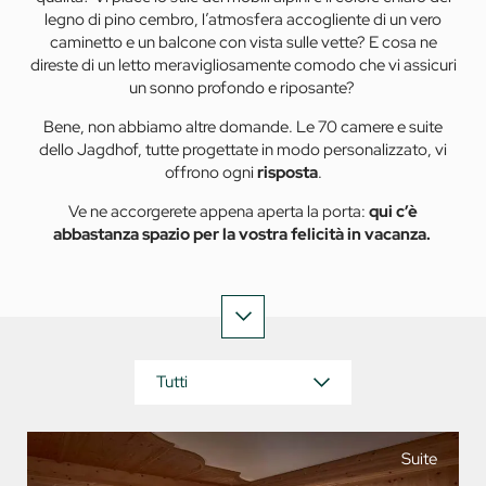
legno di pino cembro, l’atmosfera accogliente di un vero
caminetto e un balcone con vista sulle vette? E cosa ne
direste di un letto meravigliosamente comodo che vi assicuri
un sonno profondo e riposante?
Bene, non abbiamo altre domande. Le 70 camere e suite
dello Jagdhof, tutte progettate in modo personalizzato, vi
offrono ogni
risposta
.
Ve ne accorgerete appena aperta la porta:
qui c’è
abbastanza spazio per la vostra felicità in vacanza.
Tutti
Suite