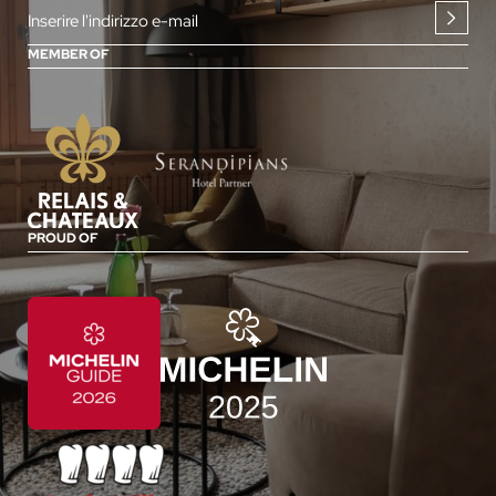
Inserire l'indirizzo e-mail
MEMBER OF
PROUD OF