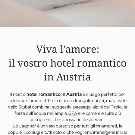
Viva l’amore:
il vostro hotel romantico
in Austria
Il nostro
hotel romantico in Austria
è il luogo perfetto per
celebrare l’amore.
Il Tirolo è ricco di angoli magici, ma la valle
dello Stubai combina i suggestivi paesaggi alpini del Tirolo, la
forza dell’acqua nell’ampia
jSPA
e le camere e suite più
accoglienti che si possano desiderare.
Lo Jagdhof è un vero paradiso per tutti gli innamorati, le
coppie, i coniugi e tutti coloro che vogliono immergersi in una