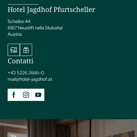
Hotel Jagdhof Pfurtscheller
Scheibe 44
6167 Neustift nella Stubaital
Austria
Contatti
+43 5226 2666-0
mail@
hotel-jagdhof.
at