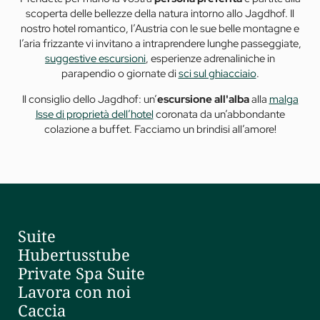
scoperta delle bellezze della natura intorno allo Jagdhof. Il
nostro hotel romantico, l’Austria con le sue belle montagne e
l’aria frizzante vi invitano a intraprendere lunghe passeggiate,
suggestive escursioni
, esperienze adrenaliniche in
parapendio o giornate di
sci sul ghiacciaio
.
Il consiglio dello Jagdhof: un’
escursione all'alba
alla
malga
Isse di proprietà dell’hotel
coronata da un’abbondante
colazione a buffet. Facciamo un brindisi all’amore!
Suite
Hubertusstube
Private Spa Suite
Lavora con noi
Caccia