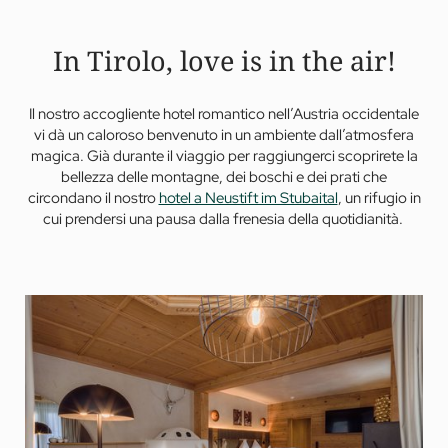
In Tirolo, love is in the air!
Il nostro accogliente hotel romantico nell’Austria occidentale
vi dà un caloroso benvenuto in un ambiente dall’atmosfera
magica. Già durante il viaggio per raggiungerci scoprirete la
bellezza delle montagne, dei boschi e dei prati che
circondano il nostro
hotel a Neustift im Stubaital
, un rifugio in
cui prendersi una pausa dalla frenesia della quotidianità.