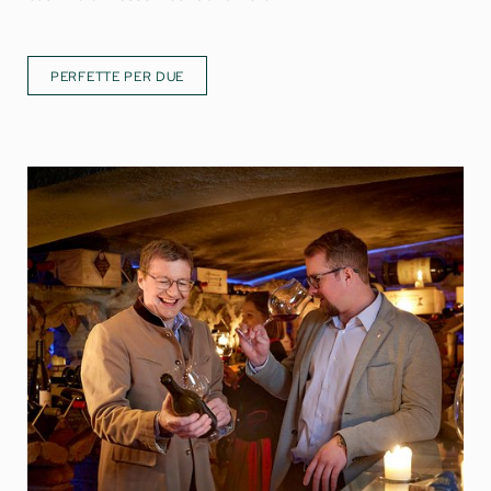
PERFETTE PER DUE