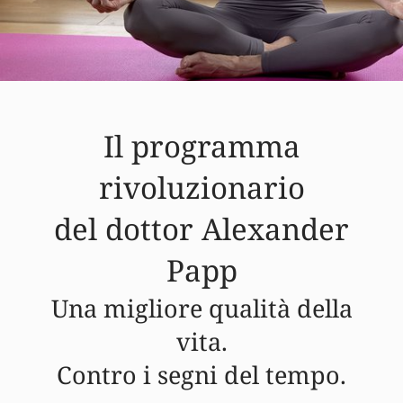
Il programma
rivoluzionario
del dottor Alexander
Papp
Una migliore qualità della
vita.
Contro i segni del tempo.