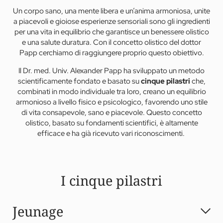
Un corpo sano, una mente libera e un’anima armoniosa, unite
a piacevoli e gioiose esperienze sensoriali sono gli ingredienti
per una vita in equilibrio che garantisce un benessere olistico
e una salute duratura. Con il concetto olistico del dottor
Papp cerchiamo di raggiungere proprio questo obiettivo.
Il Dr. med. Univ. Alexander Papp ha sviluppato un metodo
scientificamente fondato e basato su
cinque pilastri
che,
combinati in modo individuale tra loro, creano un equilibrio
armonioso a livello fisico e psicologico, favorendo uno stile
di vita consapevole, sano e piacevole. Questo concetto
olistico, basato su fondamenti scientifici, è altamente
efficace e ha già ricevuto vari riconoscimenti.
I cinque pilastri
Jeunage