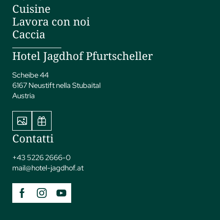
Cuisine
Lavora con noi
Caccia
Hotel Jagdhof Pfurtscheller
Scheibe 44
6167 Neustift nella Stubaital
Austria
Contatti
+43 5226 2666-0
mail@
hotel-jagdhof.
at