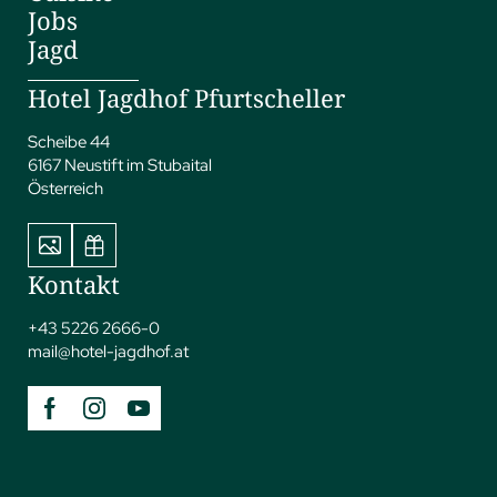
Jobs
Jagd
Hotel Jagdhof Pfurtscheller
Scheibe 44
6167 Neustift im Stubaital
Österreich
Kontakt
+43 5226 2666-0
mail@
hotel-jagdhof.
at