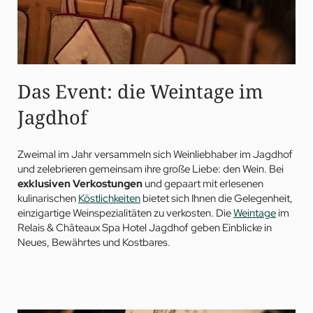
Das Event: die Weintage im
Jagdhof
Zweimal im Jahr versammeln sich Weinliebhaber im Jagdhof
und zelebrieren gemeinsam ihre große Liebe: den Wein. Bei
exklusiven Verkostungen
und gepaart mit erlesenen
kulinarischen
Köstlichkeiten
bietet sich Ihnen die Gelegenheit,
einzigartige Weinspezialitäten zu verkosten. Die
Weintage
im
Relais & Châteaux Spa Hotel Jagdhof geben Einblicke in
Neues, Bewährtes und Kostbares.