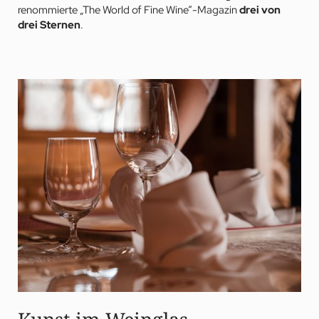
renommierte „The World of Fine Wine“-Magazin
drei von
drei Sternen
.