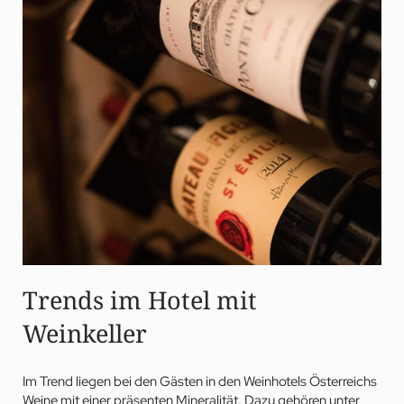
Trends im Hotel mit
Weinkeller
Im Trend liegen bei den Gästen in den Weinhotels Österreichs
Weine mit einer präsenten Mineralität. Dazu gehören unter