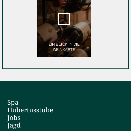
EIN BLICK IN DIE
WEINKARTE
Spa
Hubertusstube
Jobs
Jagd