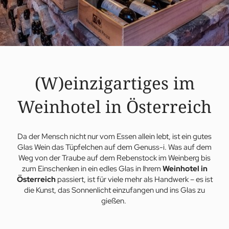
(W)einzigartiges im
Weinhotel in Österreich
Da der Mensch nicht nur vom Essen allein lebt, ist ein gutes
Glas Wein das Tüpfelchen auf dem Genuss-i. Was auf dem
Weg von der Traube auf dem Rebenstock im Weinberg bis
zum Einschenken in ein edles Glas in Ihrem
Weinhotel in
Österreich
passiert, ist für viele mehr als Handwerk – es ist
die Kunst, das Sonnenlicht einzufangen und ins Glas zu
gießen.