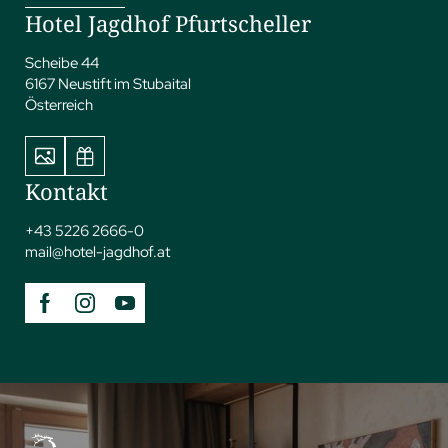
Hotel Jagdhof Pfurtscheller
Scheibe 44
6167 Neustift im Stubaital
Österreich
Kontakt
+43 5226 2666-0
mail@
hotel-jagdhof.
at