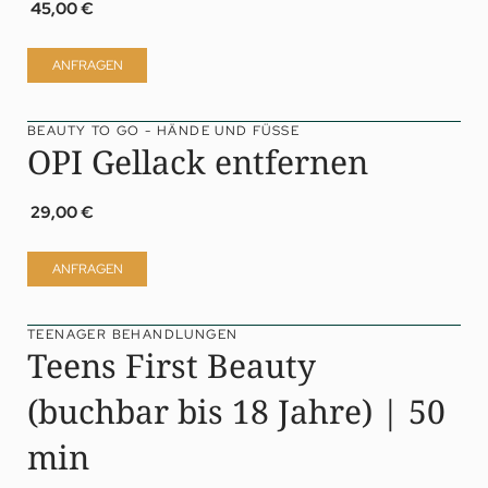
45,00 €
ANFRAGEN
BEAUTY TO GO - HÄNDE UND FÜSSE
OPI Gellack entfernen
29,00 €
ANFRAGEN
TEENAGER BEHANDLUNGEN
Teens First Beauty
(buchbar bis 18 Jahre) | 50
min