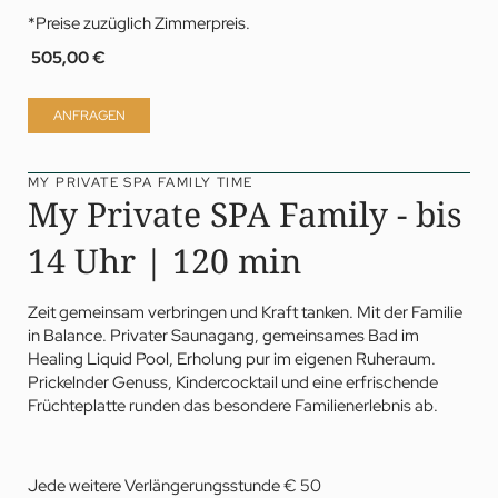
*Preise zuzüglich Zimmerpreis.
505,00 €
ANFRAGEN
MY PRIVATE SPA FAMILY TIME
My Private SPA Family - bis
14 Uhr | 120 min
Zeit gemeinsam verbringen und Kraft tanken. Mit der Familie
in Balance. Privater Saunagang, gemeinsames Bad im
Healing Liquid Pool, Erholung pur im eigenen Ruheraum.
Prickelnder Genuss, Kindercocktail und eine erfrischende
Früchteplatte runden das besondere Familienerlebnis ab.
Jede weitere Verlängerungsstunde € 50