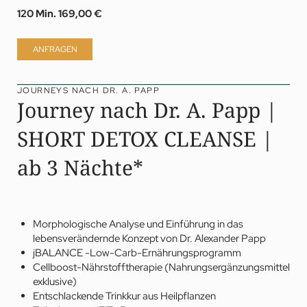
120 Min.
169,00 €
ANFRAGEN
JOURNEYS NACH DR. A. PAPP
Journey nach Dr. A. Papp |
SHORT DETOX CLEANSE |
ab 3 Nächte*
Morphologische Analyse und Einführung in das
lebensverändernde Konzept von Dr. Alexander Papp
jBALANCE
-Low-Carb-Ernährungsprogramm
Cellboost-Nährstofftherapie (Nahrungsergänzungsmittel
exklusive)
Entschlackende Trinkkur aus Heilpflanzen