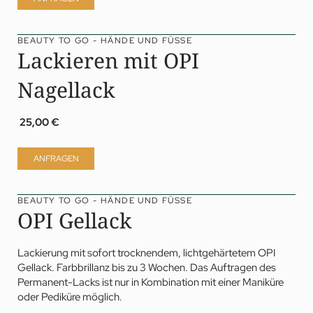
BEAUTY TO GO - HÄNDE UND FÜSSE
Lackieren mit OPI
Nagellack
25,00 €
ANFRAGEN
BEAUTY TO GO - HÄNDE UND FÜSSE
OPI Gellack
Lackierung mit sofort trocknendem, lichtgehärtetem
OPI
Gellack. Farbbrillanz bis zu 3 Wochen. Das Auftragen des
Permanent-Lacks ist nur in Kombination mit einer Maniküre
oder Pediküre möglich.