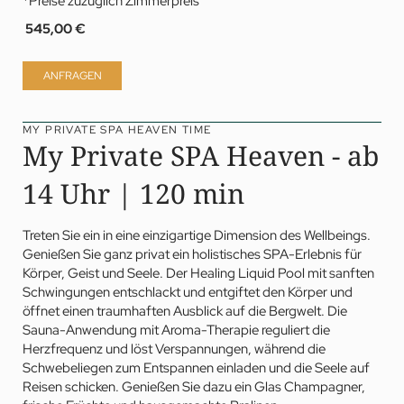
*Preise zuzüglich Zimmerpreis
545,00 €
ANFRAGEN
MY PRIVATE SPA HEAVEN TIME
My Private SPA Heaven - ab
14 Uhr | 120 min
Treten Sie ein in eine einzigartige Dimension des Wellbeings.
Genießen Sie ganz privat ein holistisches
SPA
-Erlebnis für
Körper, Geist und Seele. Der Healing Liquid Pool mit sanften
Schwingungen entschlackt und entgiftet den Körper und
öffnet einen traumhaften Ausblick auf die Bergwelt. Die
Sauna-Anwendung mit Aroma-Therapie reguliert die
Herzfrequenz und löst Verspannungen, während die
Schwebeliegen zum Entspannen einladen und die Seele auf
Reisen schicken. Genießen Sie dazu ein Glas Champagner,