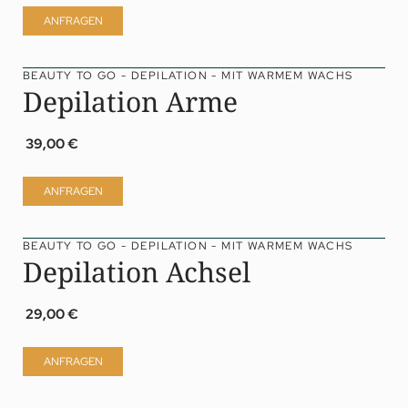
ANFRAGEN
BEAUTY TO GO - DEPILATION - MIT WARMEM WACHS
Depilation Arme
39,00 €
ANFRAGEN
BEAUTY TO GO - DEPILATION - MIT WARMEM WACHS
Depilation Achsel
29,00 €
ANFRAGEN