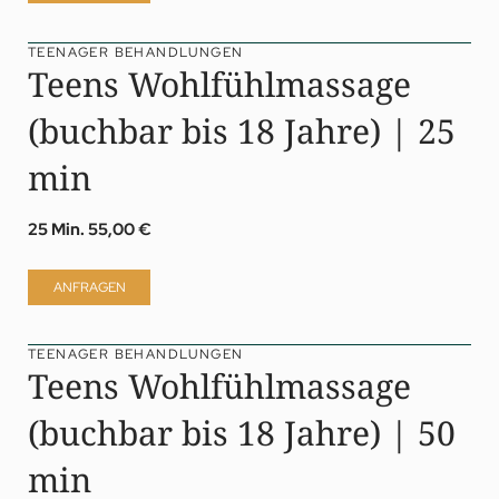
TEENAGER BEHANDLUNGEN
Teens Wohlfühlmassage
(buchbar bis 18 Jahre) | 25
min
25 Min.
55,00 €
ANFRAGEN
TEENAGER BEHANDLUNGEN
Teens Wohlfühlmassage
(buchbar bis 18 Jahre) | 50
min