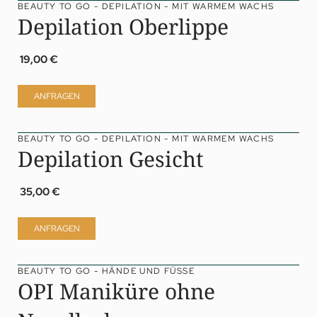
BEAUTY TO GO - DEPILATION - MIT WARMEM WACHS
Depilation Oberlippe
19,00 €
ANFRAGEN
BEAUTY TO GO - DEPILATION - MIT WARMEM WACHS
Depilation Gesicht
35,00 €
ANFRAGEN
BEAUTY TO GO - HÄNDE UND FÜSSE
OPI Maniküre ohne