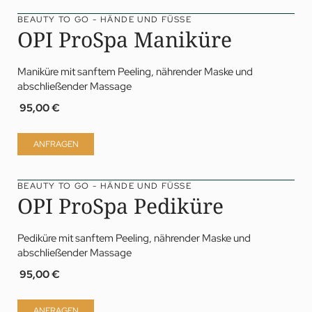
BEAUTY TO GO - HÄNDE UND FÜSSE
OPI ProSpa Maniküre
Maniküre mit sanftem Peeling, nährender Maske und
abschließender Massage
95,00 €
ANFRAGEN
BEAUTY TO GO - HÄNDE UND FÜSSE
OPI ProSpa Pediküre
Pediküre mit sanftem Peeling, nährender Maske und
abschließender Massage
95,00 €
ANFRAGEN