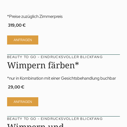
*Preise zuzüglich Zimmerpreis
319,00 €
ANFRAGEN
BEAUTY TO GO - EINDRUCKSVOLLER BLICKFANG
Wimpern färben*
*nur in Kombination mit einer Gesichtsbehandlung buchbar
29,00 €
ANFRAGEN
BEAUTY TO GO - EINDRUCKSVOLLER BLICKFANG
Wimpern und