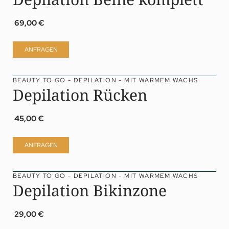
69,00 €
ANFRAGEN
BEAUTY TO GO - DEPILATION - MIT WARMEM WACHS
Depilation Rücken
45,00 €
ANFRAGEN
BEAUTY TO GO - DEPILATION - MIT WARMEM WACHS
Depilation Bikinzone
29,00 €