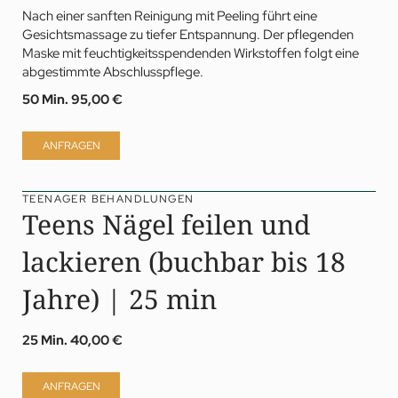
Nach einer sanften Reinigung mit Peeling führt eine
Gesichtsmassage zu tiefer Entspannung. Der pflegenden
Maske mit feuchtigkeitsspendenden Wirkstoffen folgt eine
abgestimmte Abschlusspflege.
50 Min.
95,00 €
ANFRAGEN
TEENAGER BEHANDLUNGEN
Teens Nägel feilen und
lackieren (buchbar bis 18
Jahre) | 25 min
25 Min.
40,00 €
ANFRAGEN