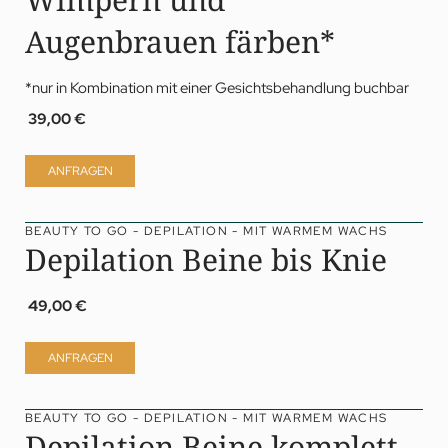
Augenbrauen färben*
*nur in Kombination mit einer Gesichtsbehandlung buchbar
39,00 €
ANFRAGEN
BEAUTY TO GO - DEPILATION - MIT WARMEM WACHS
Depilation Beine bis Knie
49,00 €
ANFRAGEN
BEAUTY TO GO - DEPILATION - MIT WARMEM WACHS
Depilation Beine komplett