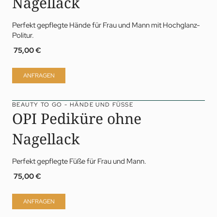
Nagellack
Perfekt gepflegte Hände für Frau und Mann mit Hochglanz-
Politur.
75,00 €
ANFRAGEN
BEAUTY TO GO - HÄNDE UND FÜSSE
OPI Pediküre ohne
Nagellack
Perfekt gepflegte Füße für Frau und Mann.
75,00 €
ANFRAGEN