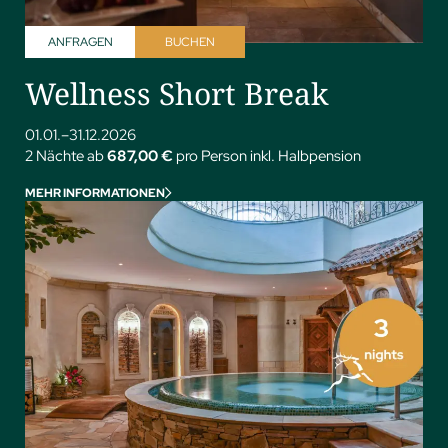
ANFRAGEN
BUCHEN
Wellness Short Break
01.01.–31.12.2026
2 Nächte ab
687,00 €
pro Person inkl. Halbpension
MEHR INFORMATIONEN