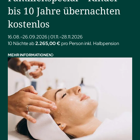
bis 10 Jahre übernachten
kostenlos
16.08.–26.09.2026
|
01.11.–28.11.2026
10 Nächte ab
2.265,00 €
pro Person inkl. Halbpension
MEHR INFORMATIONEN