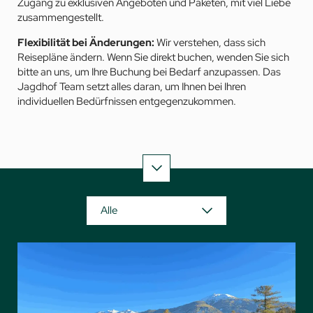
Zugang zu exklusiven Angeboten und Paketen, mit viel Liebe
zusammengestellt.
Flexibilität bei Änderungen:
Wir verstehen, dass sich
Reisepläne ändern. Wenn Sie direkt buchen, wenden Sie sich
bitte an uns, um Ihre Buchung bei Bedarf anzupassen. Das
Jagdhof Team setzt alles daran, um Ihnen bei Ihren
individuellen Bedürfnissen entgegenzukommen.
Alle