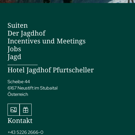
Suiten
Der Jagdhof
Incentives und Meetings
Jobs
Jagd
Hotel Jagdhof Pfurtscheller
Scheibe 44
6167 Neustift im Stubaital
Österreich
Kontakt
+43 5226 2666-0