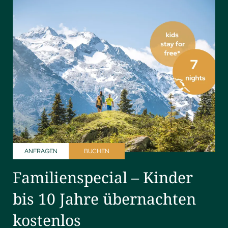
ANFRAGEN
BUCHEN
Familienspecial – Kinder
bis 10 Jahre übernachten
kostenlos