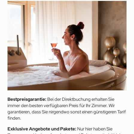
Bestpreisgarantie:
Bei der Direktbuchung erhalten Sie
immer den besten verfügbaren Preis für Ihr Zimmer. Wir
garantieren, dass Sie nirgendwo sonst einen günstigeren Tarif
finden.
Exklusive Angebote und Pakete:
Nur hier haben Sie