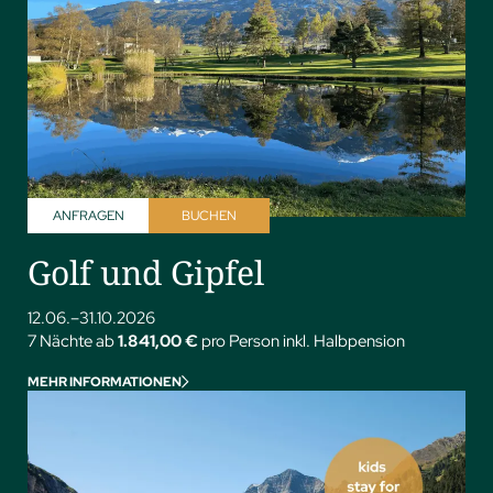
ANFRAGEN
BUCHEN
Golf und Gipfel
12.06.–31.10.2026
7 Nächte ab
1.841,00 €
pro Person inkl. Halbpension
MEHR INFORMATIONEN