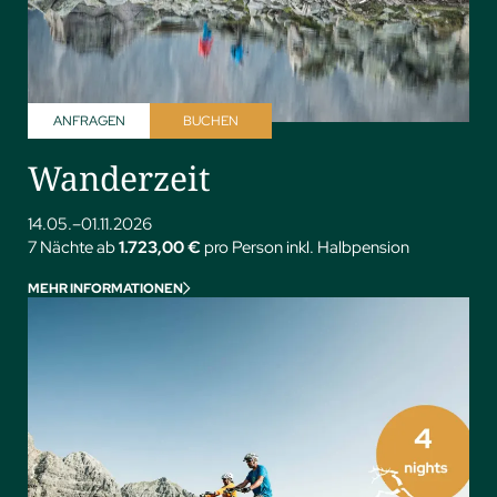
ANFRAGEN
BUCHEN
Wanderzeit
14.05.–01.11.2026
7 Nächte ab
1.723,00 €
pro Person inkl. Halbpension
MEHR INFORMATIONEN