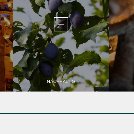
NACHHALTIG