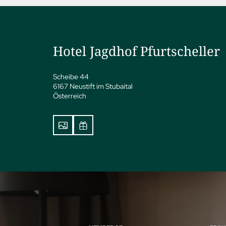
Hotel Jagdhof Pfurtscheller
Scheibe 44
6167 Neustift im Stubaital
Österreich