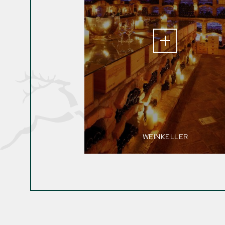
WEINKELLER