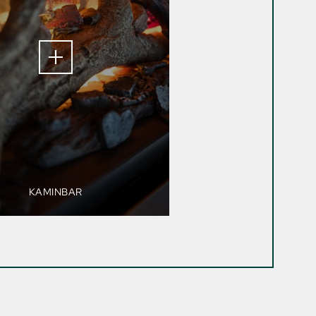
KAMINBAR