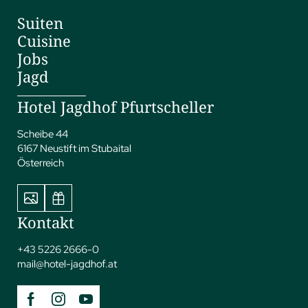
Suiten
Cuisine
Jobs
Jagd
Hotel Jagdhof Pfurtscheller
Scheibe 44
6167 Neustift im Stubaital
Österreich
Kontakt
+43 5226 2666-0
mail@
hotel-jagdhof.
at