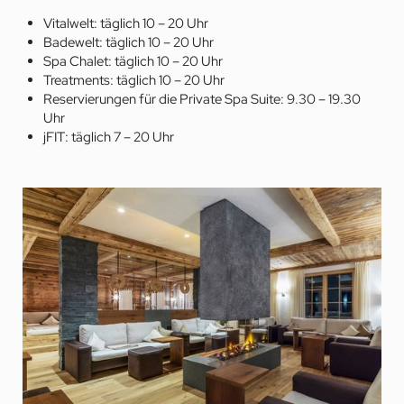
Vitalwelt: täglich 10 – 20 Uhr
Badewelt: täglich 10 – 20 Uhr
Spa Chalet: täglich 10 – 20 Uhr
Treatments: täglich 10 – 20 Uhr
Reservierungen für die Private Spa Suite: 9.30 – 19.30
Uhr
jFIT: täglich 7 – 20 Uhr