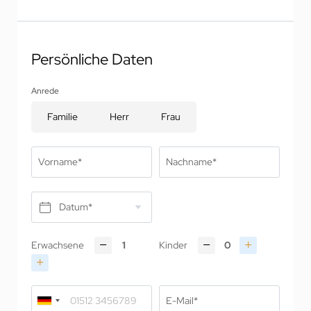
Persönliche Daten
Anrede
Familie
Herr
Frau
Vorname*
Nachname*
Datum*
Erwachsene
Kinder
E-Mail*