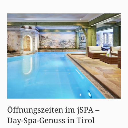
Öffnungszeiten im jSPA –
Day-Spa-Genuss in Tirol