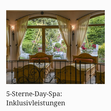
5-Sterne-Day-Spa:
Inklusivleistungen