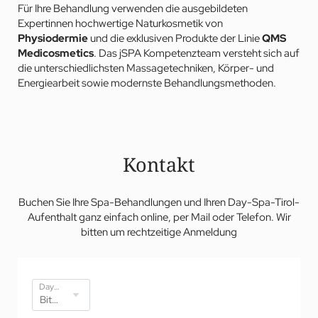
Für Ihre Behandlung verwenden die ausgebildeten
Expertinnen hochwertige Naturkosmetik von
Physiodermie
und die exklusiven Produkte der Linie
QMS
Medicosmetics
. Das jSPA Kompetenzteam versteht sich auf
die unterschiedlichsten Massagetechniken, Körper- und
Energiearbeit sowie modernste Behandlungsmethoden.
Kontakt
Buchen Sie Ihre Spa-Behandlungen und Ihren Day-Spa-Tirol-
Aufenthalt ganz einfach online, per Mail oder Telefon. Wir
bitten um rechtzeitige Anmeldung
Day-Spa-Angebote*