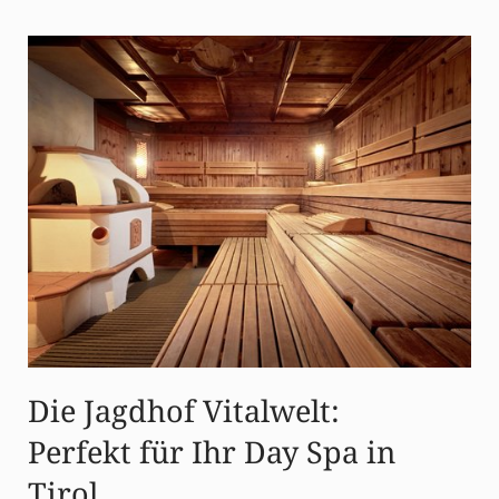
Die Jagdhof Vitalwelt:
Perfekt für Ihr Day Spa in
Tirol