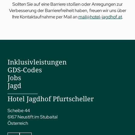
Sollten Sie auf eine Barriere stoßen oder Anregungen zur
Verbesserung der Barrierefreiheit haben, freuen wir uns über
Ihre Kontaktaufnahme per Mail an
mail@hotel-jagdhof.at
.
Inklusivleistungen
GDS-Codes
Jobs
Jagd
Hotel Jagdhof Pfurtscheller
Scheibe 44
6167 Neustift im Stubaital
Österreich