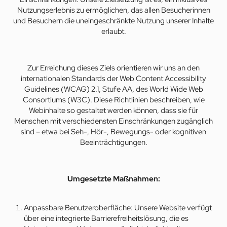
Nutzungserlebnis zu ermöglichen, das allen Besucherinnen
und Besuchern die uneingeschränkte Nutzung unserer Inhalte
erlaubt.
Zur Erreichung dieses Ziels orientieren wir uns an den
internationalen Standards der Web Content Accessibility
Guidelines (WCAG) 2.1, Stufe AA, des World Wide Web
Consortiums (W3C). Diese Richtlinien beschreiben, wie
Webinhalte so gestaltet werden können, dass sie für
Menschen mit verschiedensten Einschränkungen zugänglich
sind – etwa bei Seh-, Hör-, Bewegungs- oder kognitiven
Beeinträchtigungen.
Umgesetzte Maßnahmen:
Anpassbare Benutzeroberfläche: Unsere Website verfügt
über eine integrierte Barrierefreiheitslösung, die es