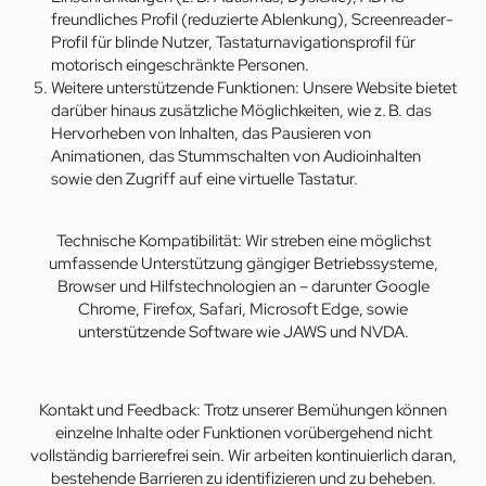
freundliches Profil (reduzierte Ablenkung), Screenreader-
Profil für blinde Nutzer, Tastaturnavigationsprofil für
motorisch eingeschränkte Personen.
Weitere unterstützende Funktionen: Unsere Website bietet
darüber hinaus zusätzliche Möglichkeiten, wie z. B. das
Hervorheben von Inhalten, das Pausieren von
Animationen, das Stummschalten von Audioinhalten
sowie den Zugriff auf eine virtuelle Tastatur.
Technische Kompatibilität: Wir streben eine möglichst
umfassende Unterstützung gängiger Betriebssysteme,
Browser und Hilfstechnologien an – darunter Google
Chrome, Firefox, Safari, Microsoft Edge, sowie
unterstützende Software wie JAWS und NVDA.
Kontakt und Feedback: Trotz unserer Bemühungen können
einzelne Inhalte oder Funktionen vorübergehend nicht
vollständig barrierefrei sein. Wir arbeiten kontinuierlich daran,
bestehende Barrieren zu identifizieren und zu beheben.