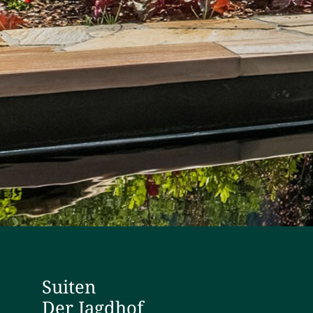
Suiten
Der Jagdhof