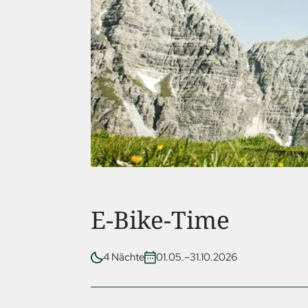
E-Bike-Time
4 Nächte
01.05.–31.10.2026