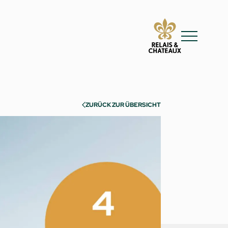
ZURÜCK ZUR ÜBERSICHT