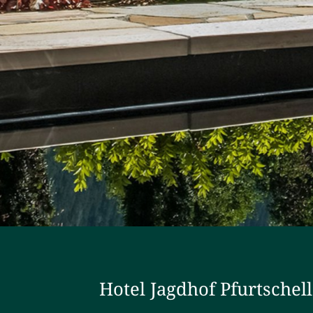
Hotel Jagdhof Pfurtschel