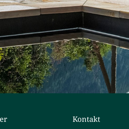
ler
Kontakt