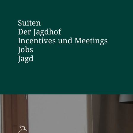
Suiten
Der Jagdhof
Incentives und Meetings
Jobs
Jagd