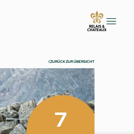
ZURÜCK ZUR ÜBERSICHT