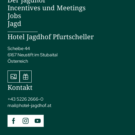
Incentives und Meetings
Jobs
Jagd
Hotel Jagdhof Pfurtscheller
Scheibe 44
6167 Neustift im Stubaital
Österreich
Kontakt
+43 5226 2666-0
mail@
hotel-jagdhof.
at