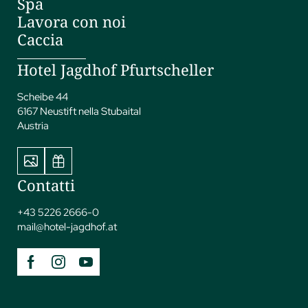
Spa
Lavora con noi
Caccia
Hotel Jagdhof Pfurtscheller
Scheibe 44
6167 Neustift nella Stubaital
Austria
Contatti
+43 5226 2666-0
mail@
hotel-jagdhof.
at