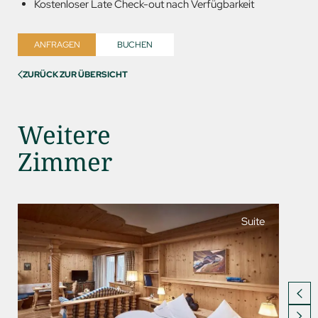
Kostenloser Late Check-out nach Verfügbarkeit
ANFRAGEN
BUCHEN
ZURÜCK ZUR ÜBERSICHT
Weitere
Zimmer
Suite