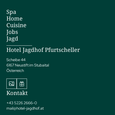
Spa
Home
Cuisine
Jobs
Jagd
Hotel Jagdhof Pfurtscheller
Scheibe 44
6167 Neustift im Stubaital
Österreich
Kontakt
+43 5226 2666-0
mail@
hotel-jagdhof.
at