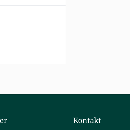
ler
Kontakt