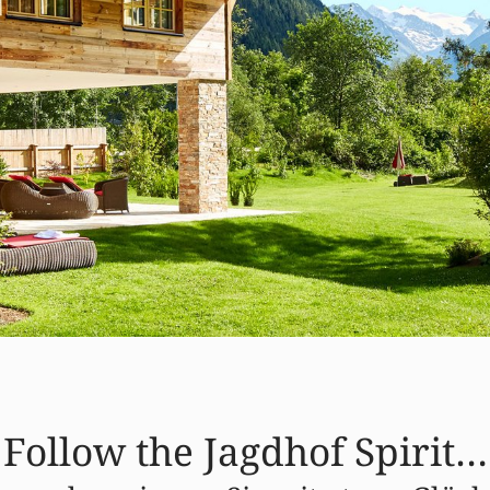
Follow the Jagdhof Spirit…