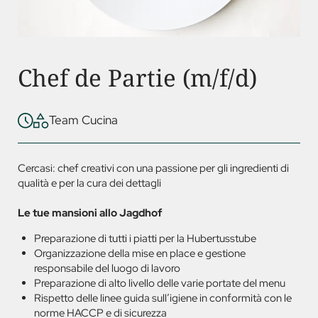
Chef de Partie (m/f/d)
Team Cucina
Cercasi: chef creativi con una passione per gli ingredienti di
qualità e per la cura dei dettagli
Le tue mansioni allo Jagdhof
Preparazione di tutti i piatti per la Hubertusstube
Organizzazione della mise en place e gestione
responsabile del luogo di lavoro
Preparazione di alto livello delle varie portate del menu
Rispetto delle linee guida sull’igiene in conformità con le
norme HACCP e di sicurezza