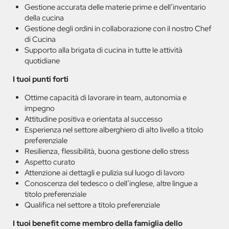
Gestione accurata delle materie prime e dell’inventario
della cucina
Gestione degli ordini in collaborazione con il nostro Chef
di Cucina
Supporto alla brigata di cucina in tutte le attività
quotidiane
I tuoi punti forti
Ottime capacità di lavorare in team, autonomia e
impegno
Attitudine positiva e orientata al successo
Esperienza nel settore alberghiero di alto livello a titolo
preferenziale
Resilienza, flessibilità, buona gestione dello stress
Aspetto curato
Attenzione ai dettagli e pulizia sul luogo di lavoro
Conoscenza del tedesco o dell’inglese, altre lingue a
titolo preferenziale
Qualifica nel settore a titolo preferenziale
I tuoi benefit come membro della famiglia dello