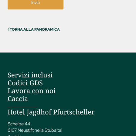
Invia
TORNA ALLA PANORAMICA
Servizi inclusi
Codici GDS
Lavora con noi
Caccia
Hotel Jagdhof Pfurtscheller
Scheibe 44
6167 Neustift nella Stubaital