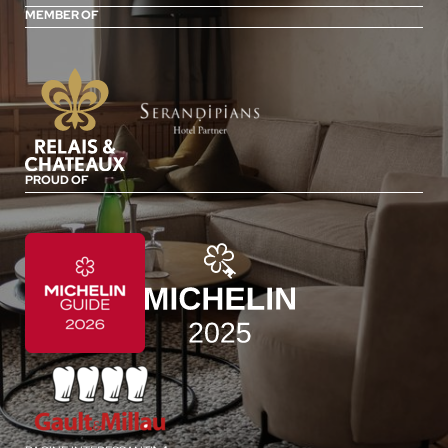
MEMBER OF
PROUD OF