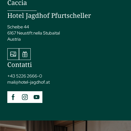
Caccia
Hotel Jagdhof Pfurtscheller
Scheibe 44
6167 Neustift nella Stubaital
Austria
Contatti
+43 5226 2666-0
mail@
hotel-jagdhof.
at