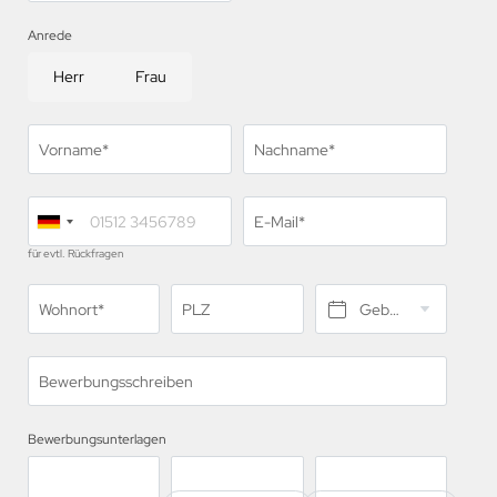
Anrede
Herr
Frau
Vorname*
Nachname*
E-Mail*
für evtl. Rückfragen
Wohnort*
PLZ
Geburtsdatum*
Bewerbungsschreiben
Bewerbungsunterlagen