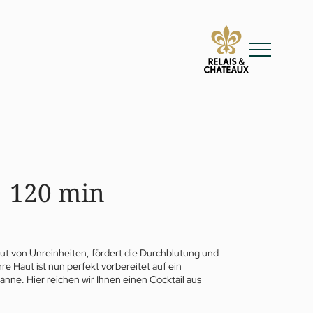
| 120 min
ut von Unreinheiten, fördert die Durchblutung und
e Haut ist nun perfekt vorbereitet auf ein
nne. Hier reichen wir Ihnen einen Cocktail aus