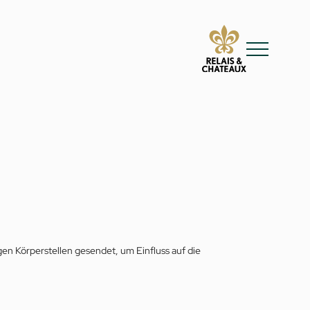
gen Körperstellen gesendet, um Einfluss auf die