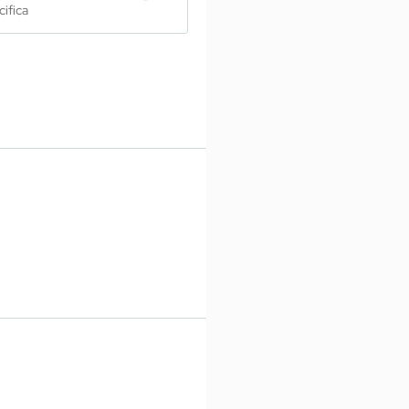
cifica