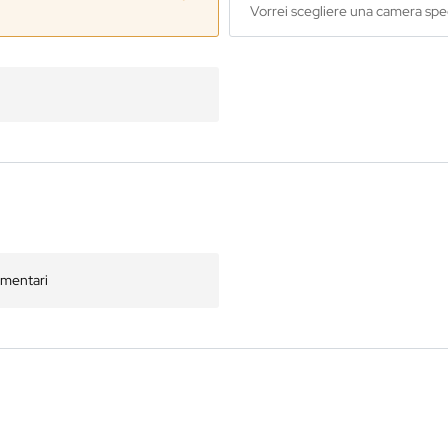
Vorrei scegliere una camera spe
ementari