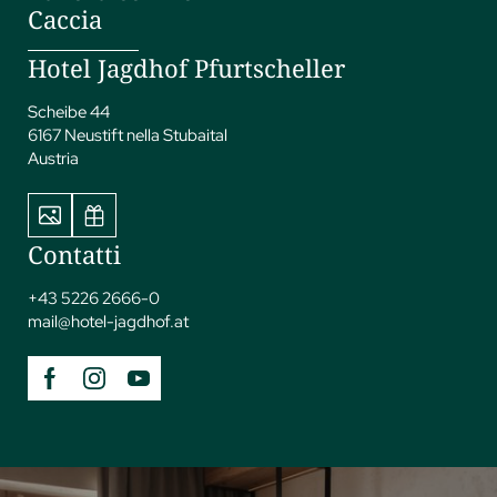
Caccia
Hotel Jagdhof Pfurtscheller
Scheibe 44
6167 Neustift nella Stubaital
Austria
Contatti
+43 5226 2666-0
mail@
hotel-jagdhof.
at