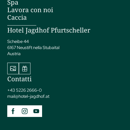
Spa
Lavora con noi
Caccia
Hotel Jagdhof Pfurtscheller
Scheibe 44
6167 Neustift nella Stubaital
Austria
Contatti
+43 5226 2666-0
mail@
hotel-jagdhof.
at