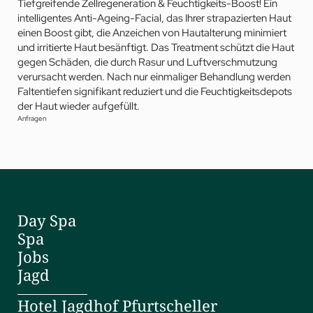
Tiefgreifende Zellregeneration & Feuchtigkeits-Boost! Ein
intelligentes Anti-Ageing-Facial, das Ihrer strapazierten Haut
einen Boost gibt, die Anzeichen von Hautalterung minimiert
und irritierte Haut besänftigt. Das Treatment schützt die Haut
gegen Schäden, die durch Rasur und Luftverschmutzung
verursacht werden. Nach nur einmaliger Behandlung werden
Faltentiefen signifikant reduziert und die Feuchtigkeitsdepots
der Haut wieder aufgefüllt.
Anfragen
Day Spa
Spa
Jobs
Jagd
Hotel Jagdhof Pfurtscheller