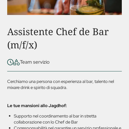
Assistente Chef de Bar
(m/f/x)
Team servizio
Cerchiamo una persona con esperienza al bar, talento nel
mixare drink e spirito di squadra.
Le tue mansioni allo Jagdhof:
Supporto nel coordinamento al bar in stretta
collaborazione con lo Chef de Bar
Corresponsabilità nel garantire un servizio professionale e