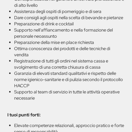
di alto livello
Assistenza degli ospiti di pomeriggio e di sera
Dare consigli agli ospiti nella scelta di bevande e pietanze
Preparazione di drink e cocktail
Supporto nell'affiancamento e nella formazione del
personale neoassunto
Preparazione della mise en place richiesta
Ottima conoscenza dei prodotti e delle tecniche di
vendita
Registrazione di tutti gli ordini nel sistema cassa e
svolgimento di una corretta chiusura di cassa
Garanzia di elevati standard qualitativi e rispetto delle
norme igienico-sanitarie e di pulizia secondo il protocollo
HACCP
Supporto al team di servizio in tutte le attività operative
necessarie
I tuoi punti forti:
Elevate competenze relazionali, approccio pratico e forte
senso di responsabilità