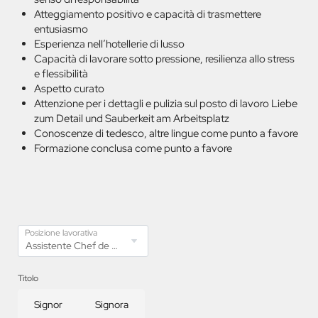
Atteggiamento positivo e capacità di trasmettere
entusiasmo
Esperienza nell’hotellerie di lusso
Capacità di lavorare sotto pressione, resilienza allo stress
e flessibilità
Aspetto curato
Attenzione per i dettagli e pulizia sul posto di lavoro Liebe
zum Detail und Sauberkeit am Arbeitsplatz
Conoscenze di tedesco, altre lingue come punto a favore
Formazione conclusa come punto a favore
Posizione lavorativa
Titolo
Signor
Signora