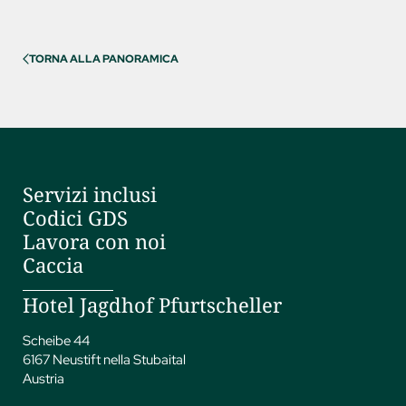
TORNA ALLA PANORAMICA
Servizi inclusi
Codici GDS
Lavora con noi
Caccia
Hotel Jagdhof Pfurtscheller
Scheibe 44
6167 Neustift nella Stubaital
Austria