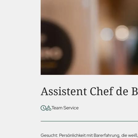
Assistent Chef de 
Team Service
Gesucht: Persönlichkeit mit Barerfahrung, die weiß