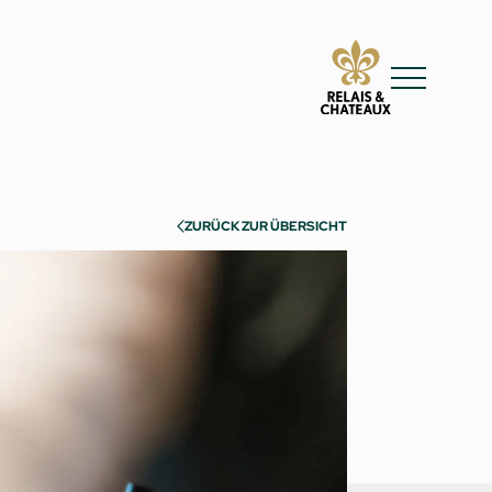
ZURÜCK ZUR ÜBERSICHT