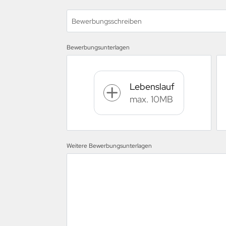
Bewerbungsschreiben
Bewerbungsunterlagen
Lebenslauf
max. 10MB
Weitere Bewerbungsunterlagen