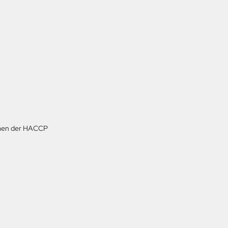
ahmen der HACCP