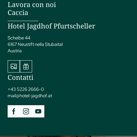
Lavora con noi
Caccia
Hotel Jagdhof Pfurtscheller
Scheibe 44
6167 Neustift nella Stubaital
Austria
Contatti
+43 5226 2666-0
mail@
hotel-jagdhof.
at