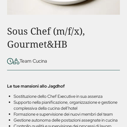
Sous Chef (m/f/x),
Gourmet&HB
Team Cucina
Le tue mansioni allo Jagdhof
Sostituzione dello Chef Executive in sua assenza
Supporto nella pianificazione, organizzazione e gestione
complessiva della cucina dell’hotel
Formazione e supervisione dei nuovi membri del team
Gestione autonoma delle postazioni assegnate in cucina
Controllo qualità e supervisione dei processi di lavoro