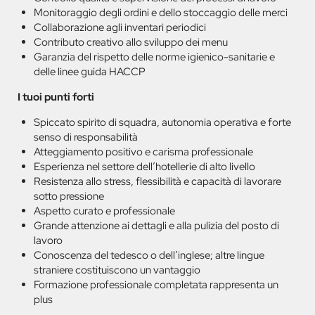
Monitoraggio degli ordini e dello stoccaggio delle merci
Collaborazione agli inventari periodici
Contributo creativo allo sviluppo dei menu
Garanzia del rispetto delle norme igienico-sanitarie e
delle linee guida HACCP
I tuoi punti forti
Spiccato spirito di squadra, autonomia operativa e forte
senso di responsabilità
Atteggiamento positivo e carisma professionale
Esperienza nel settore dell’hotellerie di alto livello
Resistenza allo stress, flessibilità e capacità di lavorare
sotto pressione
Aspetto curato e professionale
Grande attenzione ai dettagli e alla pulizia del posto di
lavoro
Conoscenza del tedesco o dell’inglese; altre lingue
straniere costituiscono un vantaggio
Formazione professionale completata rappresenta un
plus