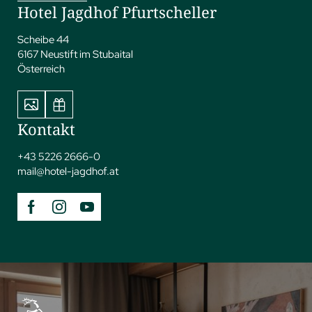
Hotel Jagdhof Pfurtscheller
Scheibe 44
6167 Neustift im Stubaital
Österreich
Kontakt
+43 5226 2666-0
mail@
hotel-jagdhof.
at