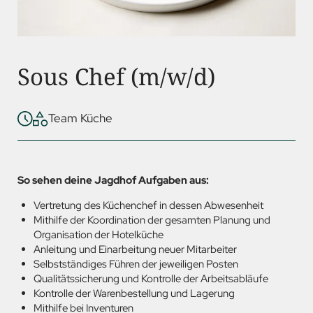
Sous Chef (m/w/d)
Team Küche
So sehen deine Jagdhof Aufgaben aus:
Vertretung des Küchenchef in dessen Abwesenheit
Mithilfe der Koordination der gesamten Planung und
Organisation der Hotelküche
Anleitung und Einarbeitung neuer Mitarbeiter
Selbstständiges Führen der jeweiligen Posten
Qualitätssicherung und Kontrolle der Arbeitsabläufe
Kontrolle der Warenbestellung und Lagerung
Mithilfe bei Inventuren