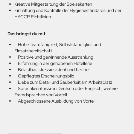
Kreative Mitgestaltung der Speisekarten
Einhaltung und Kontrolle der Hygienestandards und der
HACCP Richtlinien
Das bringst du mit
Hohe Teamfähigkeit, Selbstständigkeit und
Einsatzbereitschaft
Positive und gewinnende Ausstrahlung
Erfahrung in der gehobenen Hotellerie
Belastbar, stressresistent und flexibel
Gepflegtes Erscheinungsbild
Liebe zum Detail und Sauberkeit am Arbeitsplatz
Sprachkenntnisse in Deutsch oder Englisch, weitere
Fremdsprachen von Vorteil
Abgeschlossene Ausbildung von Vorteil