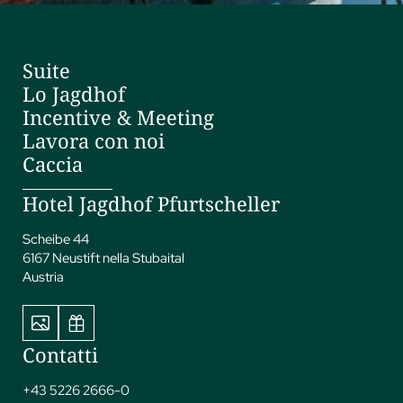
Suite
Lo Jagdhof
Incentive & Meeting
Lavora con noi
Caccia
Hotel Jagdhof Pfurtscheller
Scheibe 44
6167 Neustift nella Stubaital
Austria
Contatti
+43 5226 2666-0