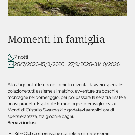
Momenti in famiglia
7 notti
26/7/2026-15/8/2026
|
27/9/2026-31/10/2026
Allo Jagdhof, il tempo in famiglia diventa davvero speciale:
colazione tutti assieme al mattino, avventure tra boschi e
montagne nel pomeriggio, per poi passare la sera tra risate e
nuovi progetti. Esplorate le montagne, meravigliatevi ai
Mondi di Cristallo Swarovski o godetevi semplici ore di
spensieratezza, tra giochi e bagni.
Servizi inclusi:
Kitz-Club con pensione completa (in date e orari