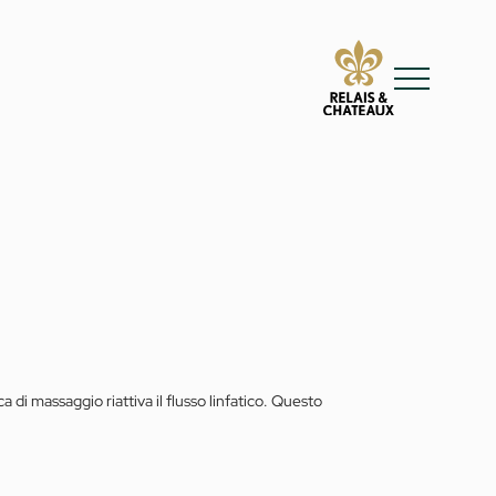
a di massaggio riattiva il flusso linfatico. Questo