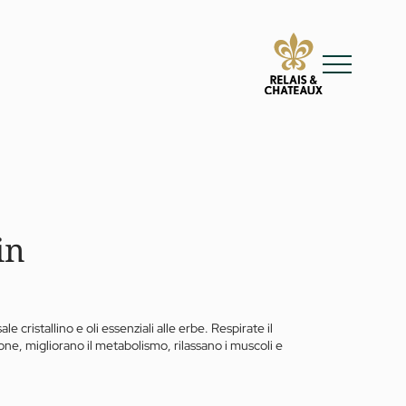
in
 cristallino e oli essenziali alle erbe. Respirate il
one, migliorano il metabolismo, rilassano i muscoli e