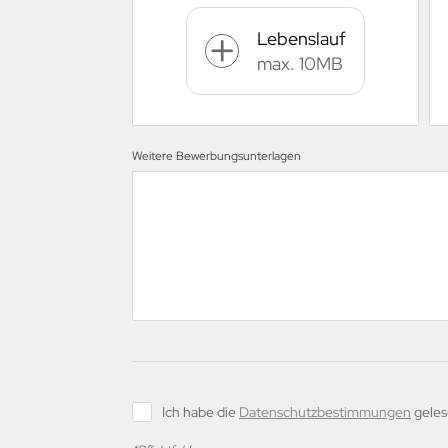
Lebenslauf
max. 10MB
Weitere Bewerbungsunterlagen
Ich habe die
Datenschutzbestimmungen
gele