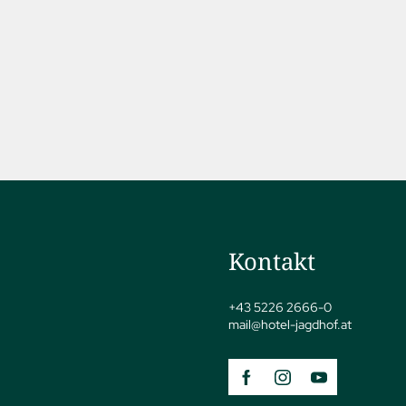
Kontakt
+43 5226 2666-0
mail@
hotel-jagdhof.
at