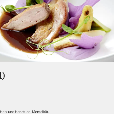
d)
, Herz und Hands-on-Mentalität.