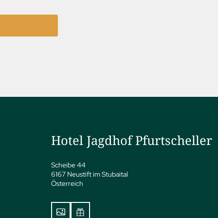
Hotel Jagdhof Pfurtscheller
Scheibe 44
6167 Neustift im Stubaital
Österreich