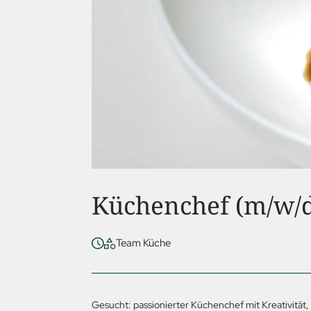
Küchenchef (m/w/
Team Küche
Gesucht: passionierter Küchenchef mit Kreativität