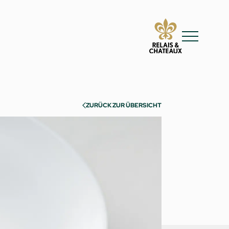
ZURÜCK ZUR ÜBERSICHT