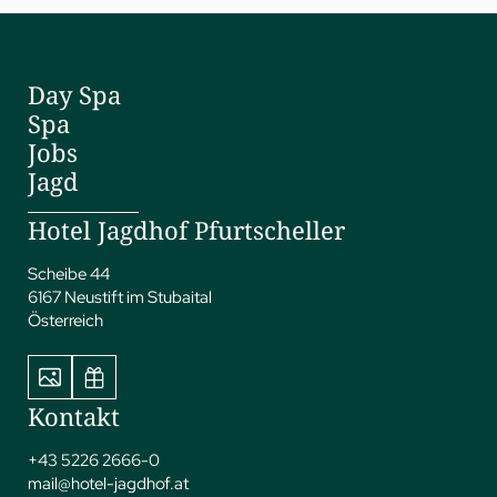
Day Spa
Spa
Jobs
Jagd
Hotel Jagdhof Pfurtscheller
Scheibe 44
6167 Neustift im Stubaital
Österreich
Kontakt
+43 5226 2666-0
mail@
hotel-jagdhof.
at