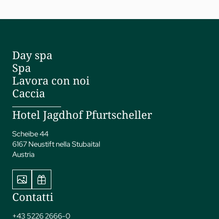
Day spa
Spa
Lavora con noi
Caccia
Hotel Jagdhof Pfurtscheller
Scheibe 44
6167 Neustift nella Stubaital
Austria
Contatti
+43 5226 2666-0